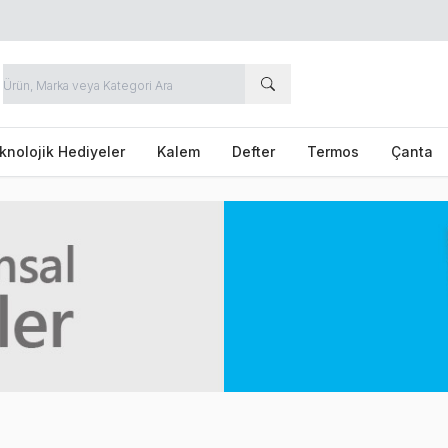
knolojik Hediyeler
Kalem
Defter
Termos
Çanta