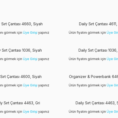
y Sırt Çantası 4660, Siyah
Daily Sırt Çantası 4611,
tını görmek için
Üye Girişi
yapınız
Ürün fiyatını görmek için
Üye Gir
Yeni
y Sırt Çantası 1036, Siyah
Daily Sırt Çantası 1036,
tını görmek için
Üye Girişi
yapınız
Ürün fiyatını görmek için
Üye Gir
 Sırt Çantası 4600, Siyah
Organizer & Powerbank 64
tını görmek için
Üye Girişi
yapınız
Ürün fiyatını görmek için
Üye Gir
ly Sırt Çantası 4463, Gri
Daily Sırt Çantası 4463, 
tını görmek için
Üye Girişi
yapınız
Ürün fiyatını görmek için
Üye Gir