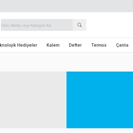
knolojik Hediyeler
Kalem
Defter
Termos
Çanta