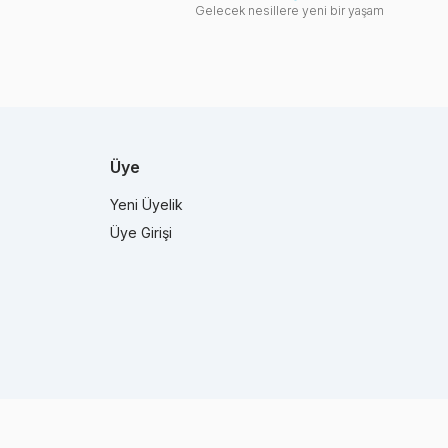
Gelecek nesillere yeni bir yaşam
Üye
Yeni Üyelik
Üye Girişi