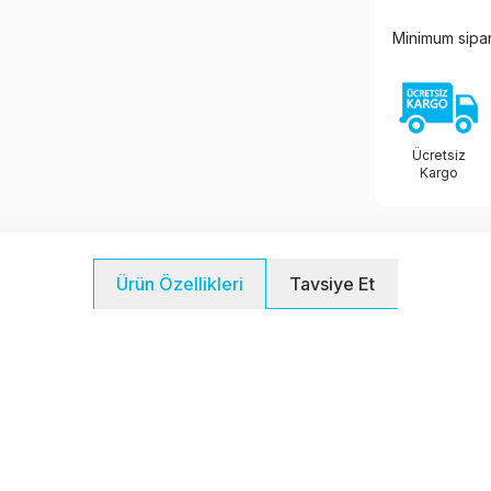
Minimum sipar
Ücretsiz
Kargo
Tavsiye Et
Ürün Özellikleri