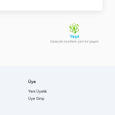
Yeşil
Gelecek nesillere yeni bir yaşam
Üye
Yeni Üyelik
Üye Girişi