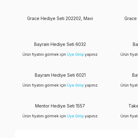
Grace Hediye Seti 202202, Mavi
Grace 
Yeni
Yeni
Bayram Hediye Seti 6032
Ba
Ürün fiyatını görmek için
Üye Girişi
yapınız
Ürün fiya
Yeni
Yeni
Bayram Hediye Seti 6021
Ba
Ürün fiyatını görmek için
Üye Girişi
yapınız
Ürün fiya
Mentor Hediye Seti 1557
Take
Ürün fiyatını görmek için
Üye Girişi
yapınız
Ürün fiya