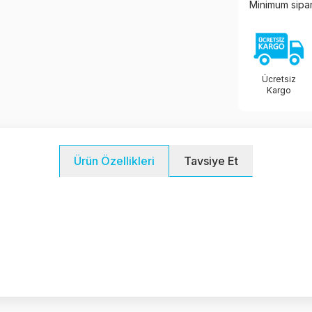
Minimum sipari
Ücretsiz
Kargo
Tavsiye Et
Ürün Özellikleri