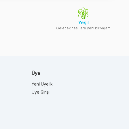
Yeşil
Gelecek nesillere yeni bir yaşam
Üye
Yeni Üyelik
Üye Girişi