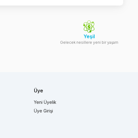
Yeşil
Gelecek nesillere yeni bir yaşam
Üye
Yeni Üyelik
Üye Girişi