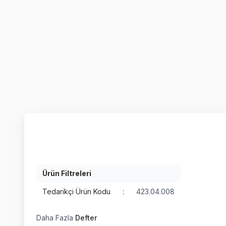
Ürün Filtreleri
Tedarikçi Ürün Kodu
:
423.04.008
Daha Fazla
Defter