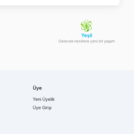
Yeşil
Gelecek nesillere yeni bir yaşam
Üye
Yeni Üyelik
Üye Girişi