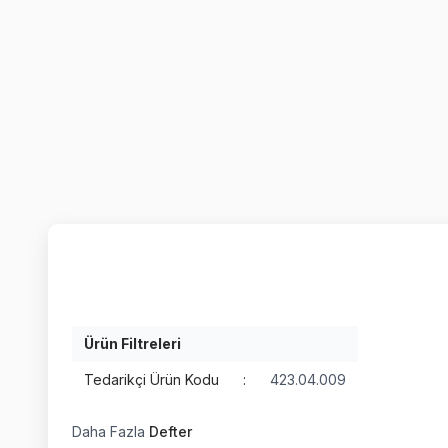
Ürün Filtreleri
Tedarikçi Ürün Kodu
:
423.04.009
Daha Fazla
Defter