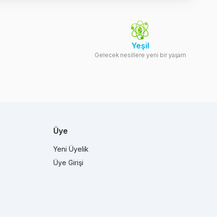
Yeşil
Gelecek nesillere yeni bir yaşam
Üye
Yeni Üyelik
Üye Girişi