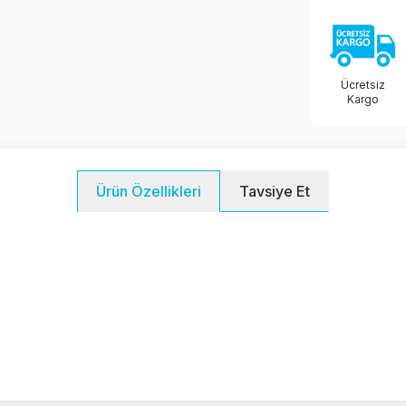
Ücretsiz
Kargo
Tavsiye Et
Ürün Özellikleri