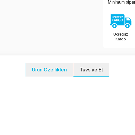
Minimum sipar
Ücretsiz
Kargo
Tavsiye Et
Ürün Özellikleri