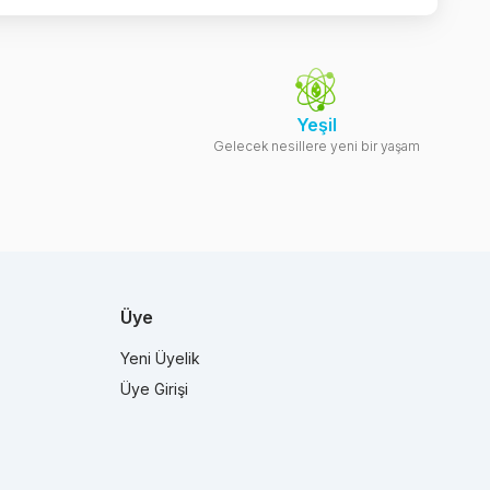
Yeşil
Gelecek nesillere yeni bir yaşam
Üye
Yeni Üyelik
Üye Girişi