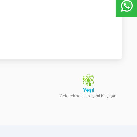
Yeşil
Gelecek nesillere yeni bir yaşam