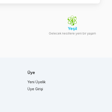
Yeşil
Gelecek nesillere yeni bir yaşam
Üye
Yeni Üyelik
Üye Girişi