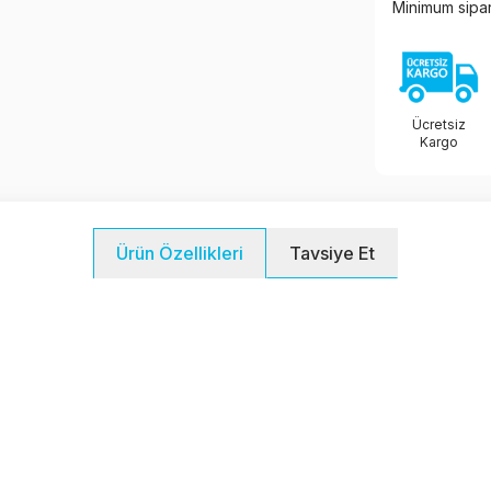
Minimum sipari
Ücretsiz
Kargo
Tavsiye Et
Ürün Özellikleri