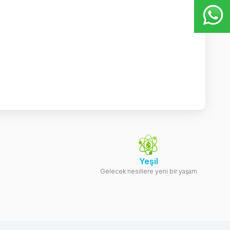
Yeşil
Gelecek nesillere yeni bir yaşam