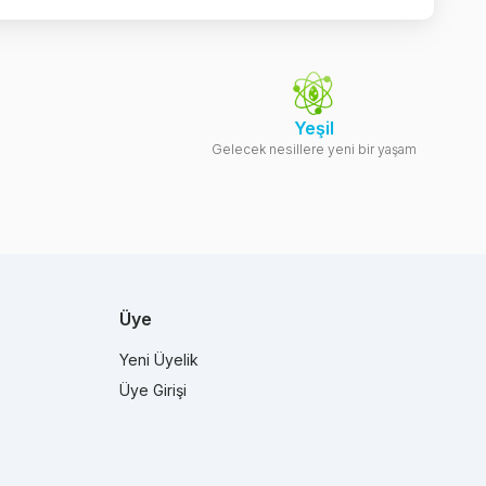
Yeşil
Gelecek nesillere yeni bir yaşam
Üye
Yeni Üyelik
Üye Girişi