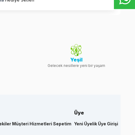
Yeşil
Gelecek nesillere yeni bir yaşam
Üye
ekiler
Müşteri Hizmetleri
Sepetim
Yeni Üyelik
Üye Girişi