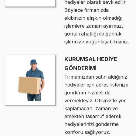
hediyeler olarak sevk edilir.
Böylece firmanızda
ekibinizin alışkın olmadığı
işlemlere zaman ayırmaz,
gönül rahatlığı ile günlük
işlerinize yoğunlaşabilirsiniz.
KURUMSAL HEDİYE
GÖNDERİMİ
Firmamızdan satın aldığınız
hediyeler için adres listenize
gönderim hizmeti de
vermekteyiz. Ofisinizde yer
kaplamadan, zaman ve
emekten tasarruf ederek
hediyelerinizi gönderme
konforu sağlıyoruz.