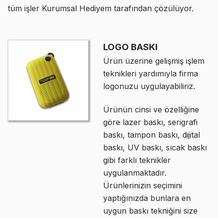
tüm işler Kurumsal Hediyem tarafından çözülüyor.
LOGO BASKI
Ürün üzerine gelişmiş işlem
teknikleri yardımıyla firma
logonuzu uygulayabiliriz.
Ürünün cinsi ve özelliğine
göre lazer baskı, serigrafi
baskı, tampon baskı, dijital
baskı, UV baskı, sıcak baskı
gibi farklı teknikler
uygulanmaktadır.
Ürünlerinizin seçimini
yaptığınızda bunlara en
uygun baskı tekniğini size