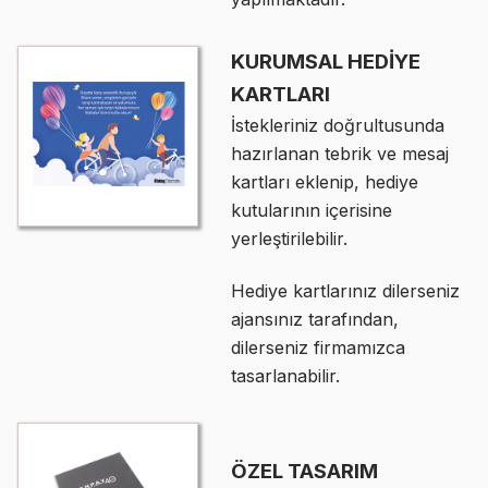
KURUMSAL HEDİYE
KARTLARI
İstekleriniz doğrultusunda
hazırlanan tebrik ve mesaj
kartları eklenip, hediye
kutularının içerisine
yerleştirilebilir.
Hediye kartlarınız dilerseniz
ajansınız tarafından,
dilerseniz firmamızca
tasarlanabilir.
ÖZEL TASARIM