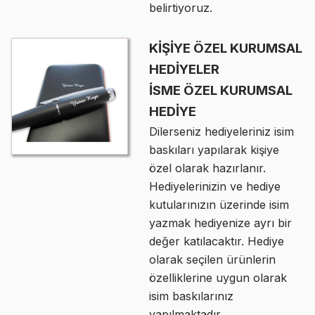
belirtiyoruz.
KİŞİYE ÖZEL KURUMSAL
HEDİYELER
İSME ÖZEL KURUMSAL
HEDİYE
Dilerseniz hediyeleriniz isim
baskıları yapılarak kişiye
özel olarak hazırlanır.
Hediyelerinizin ve hediye
kutularınızın üzerinde isim
yazmak hediyenize ayrı bir
değer katılacaktır. Hediye
olarak seçilen ürünlerin
özelliklerine uygun olarak
isim baskılarınız
yapılmaktadır.